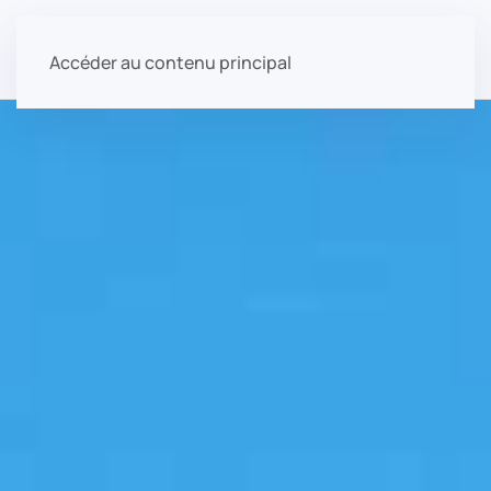
Accéder au contenu principal