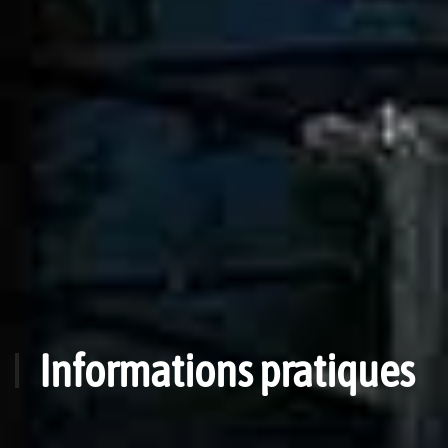
Informations pratiques