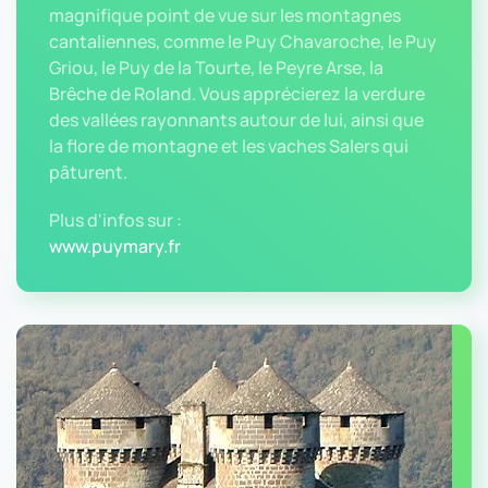
magnifique point de vue sur les montagnes
cantaliennes, comme le Puy Chavaroche, le Puy
Griou, le Puy de la Tourte, le Peyre Arse, la
Brêche de Roland. Vous apprécierez la verdure
des vallées rayonnants autour de lui, ainsi que
la flore de montagne et les vaches Salers qui
pâturent.
Plus d'infos sur :
www.puymary.fr