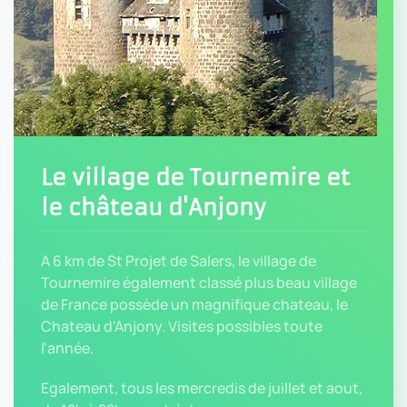
Le village de Tournemire et
le château d'Anjony
A 6 km de St Projet de Salers, le village de
Tournemire également classé plus beau village
de France possède un magnifique chateau, le
Chateau d'Anjony. Visites possibles toute
l'année.
Egalement, tous les mercredis de juillet et aout,