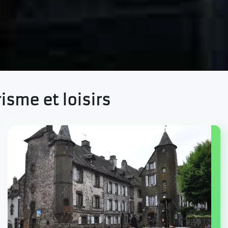
isme et loisirs