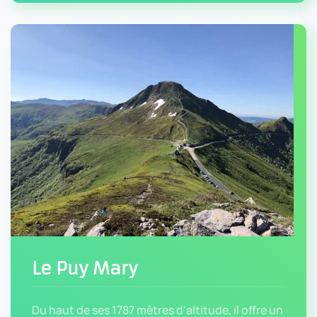
Le Puy Mary
Du haut de ses 1787 mètres d'altitude, il offre un