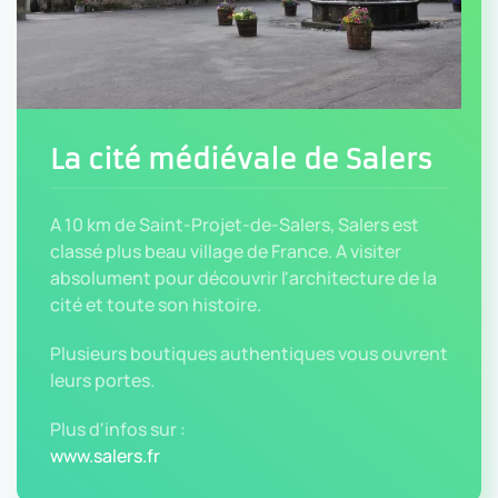
La cité médiévale de Salers
A 10 km de Saint-Projet-de-Salers, Salers est
classé plus beau village de France. A visiter
absolument pour découvrir l'architecture de la
cité et toute son histoire.
Plusieurs boutiques authentiques vous ouvrent
leurs portes.
Plus d'infos sur :
www.salers.fr