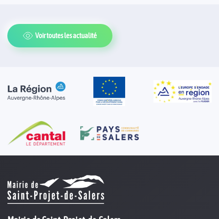
Voir toutes les actualité