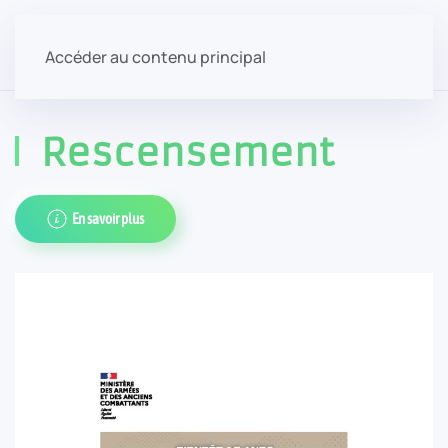
Accéder au contenu principal
Rescensement
En savoir plus